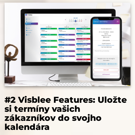
#2 Visblee Features: Uložte
si termíny vašich
zákazníkov do svojho
kalendára