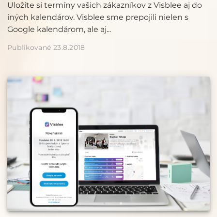
Uložíte si termíny vašich zákazníkov z Visblee aj do
iných kalendárov. Visblee sme prepojili nielen s
Google kalendárom, ale aj...
Publikované 23.8.2018