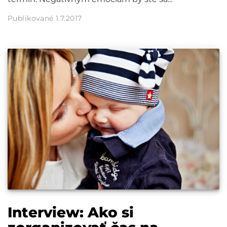
Publikované 1.7.2017
Interview: Ako si