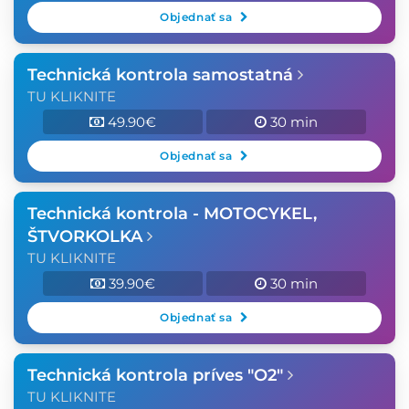
Objednať sa
Technická kontrola samostatná
TU KLIKNITE
49.90€
30 min
Objednať sa
Technická kontrola - MOTOCYKEL,
ŠTVORKOLKA
TU KLIKNITE
39.90€
30 min
Objednať sa
Technická kontrola príves "O2"
TU KLIKNITE