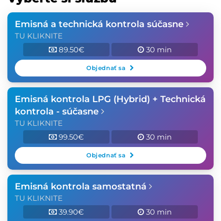
Emisná a technická kontrola súčasne
TU KLIKNITE
89.50€
30 min
Objednať sa
Emisná kontrola LPG (Hybrid) + Technická
kontrola - súčasne
TU KLIKNITE
99.50€
30 min
Objednať sa
Emisná kontrola samostatná
TU KLIKNITE
39.90€
30 min