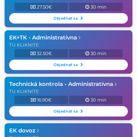
27.50€
30 min
Objednať sa
EK+TK - Administratívna
TU KLIKNITE
32.50€
30 min
Objednať sa
Technická kontrola - Administratívna
TU KLIKNITE
16.90€
30 min
Objednať sa
EK dovoz