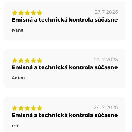
27. 7. 2026
Emisná a technická kontrola súčasne
Ivana
24. 7. 2026
Emisná a technická kontrola súčasne
Anton
24. 7. 2026
Emisná a technická kontrola súčasne
rrrr