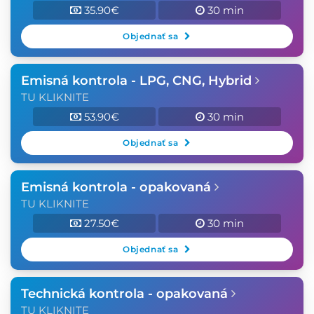
35.90€
30 min
Objednať sa
Emisná kontrola - LPG, CNG, Hybrid
TU KLIKNITE
53.90€
30 min
Objednať sa
Emisná kontrola - opakovaná
TU KLIKNITE
27.50€
30 min
Objednať sa
Technická kontrola - opakovaná
TU KLIKNITE