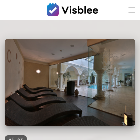
RELAX