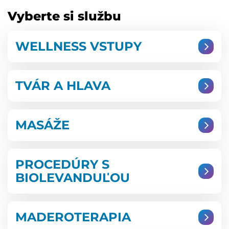
Vyberte si službu
WELLNESS VSTUPY
TVÁR A HLAVA
MASÁŽE
PROCEDÚRY S
BIOLEVANDUĽOU
MADEROTERAPIA