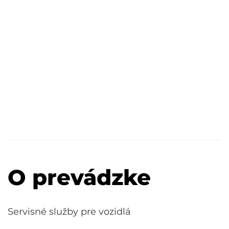
O prevádzke
Servisné služby pre vozidlá