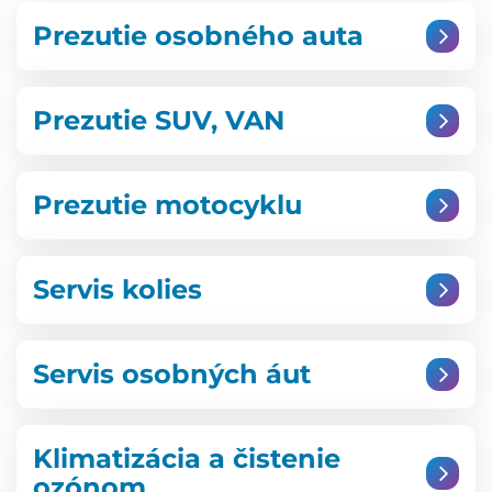
Prezutie osobného auta
Prezutie SUV, VAN
Prezutie motocyklu
Servis kolies
Servis osobných áut
Klimatizácia a čistenie
ozónom